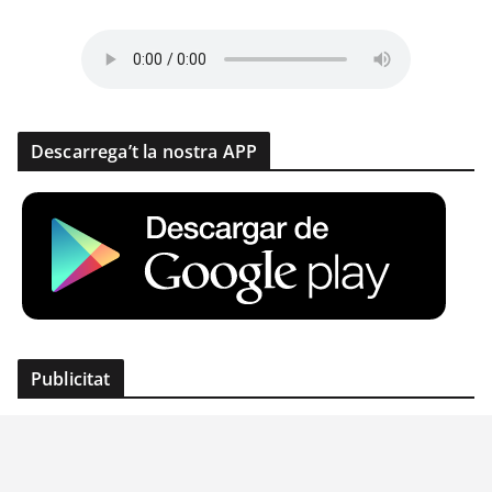
Descarrega’t la nostra APP
Publicitat