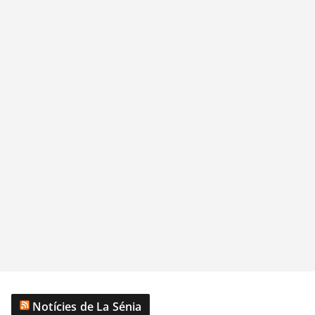
Notícies de La Sénia