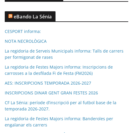
eBando La Sénia
CESPORT informa:
NOTA NECROLÒGICA
La regidoria de Serveis Municipals informa: Talls de carrers
per formigonat de rases
La regidoria de Festes Majors informa: Inscripcions de
carrosses a la desfilada Fi de Festa (FM2026)
AES: INSCRIPCIONS TEMPORADA 2026-2027
INSCRIPCIONS DINAR GENT GRAN FESTES 2026
CF La Sénia: període d’inscripció per al futbol base de la
temporada 2026-2027.
La regidoria de Festes Majors informa: Banderoles per
engalanar els carrers