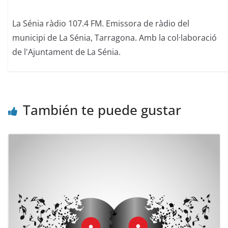
La Sénia ràdio 107.4 FM. Emissora de ràdio del
municipi de La Sénia, Tarragona. Amb la col·laboració
de l'Ajuntament de La Sénia.
También te puede gustar