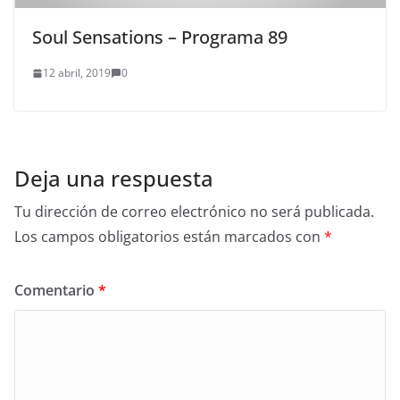
Soul Sensations – Programa 89
12 abril, 2019
0
Deja una respuesta
Tu dirección de correo electrónico no será publicada.
Los campos obligatorios están marcados con
*
Comentario
*