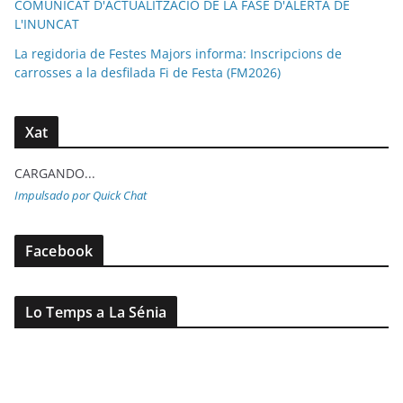
COMUNICAT D'ACTUALITZACIÓ DE LA FASE D'ALERTA DE
L'INUNCAT
La regidoria de Festes Majors informa: Inscripcions de
carrosses a la desfilada Fi de Festa (FM2026)
Xat
CARGANDO...
Impulsado por Quick Chat
Facebook
Lo Temps a La Sénia