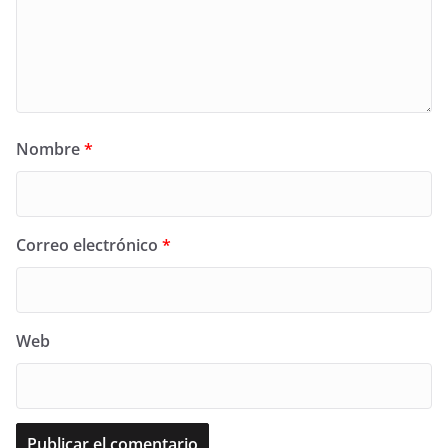
Nombre
*
Correo electrónico
*
Web