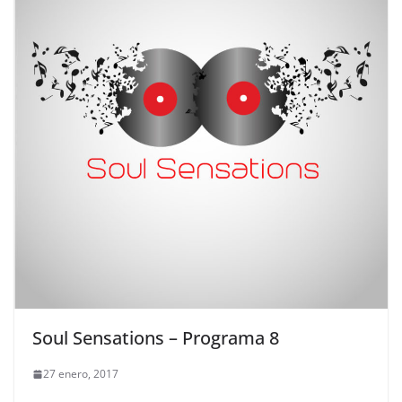
Soul Sensations – Programa 8
27 enero, 2017