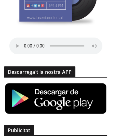
Descarrega’t la nostra APP
Publicitat