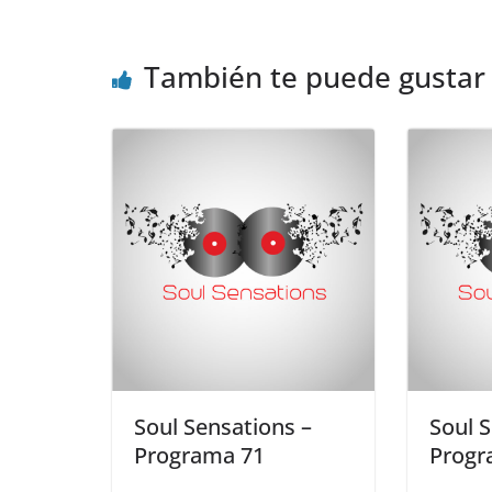
También te puede gustar
Soul Sensations –
Soul 
Programa 71
Progr