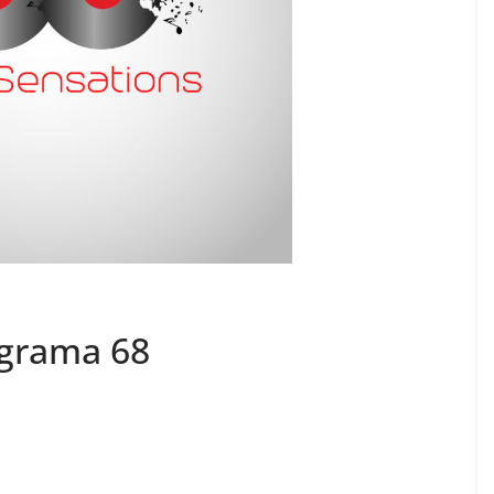
ograma 68