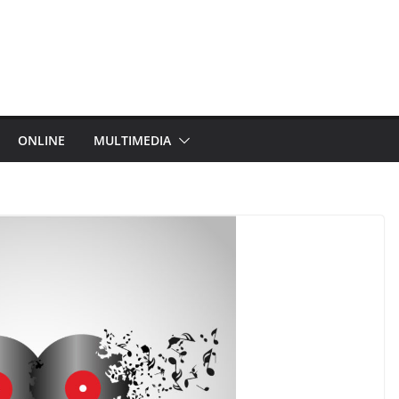
ONLINE
MULTIMEDIA