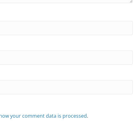
how your comment data is processed
.