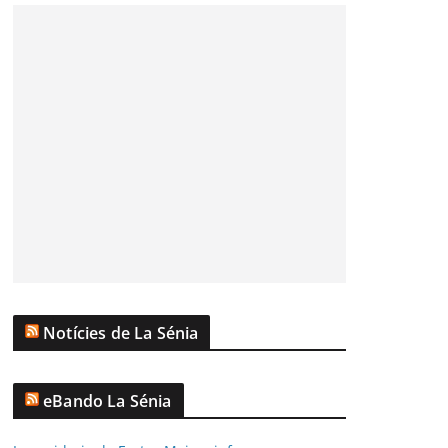
Notícies de La Sénia
eBando La Sénia