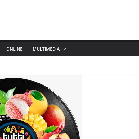
ONLINE
MULTIMEDIA