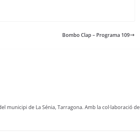
Bombo Clap – Programa 109
del municipi de La Sénia, Tarragona. Amb la col·laboració de