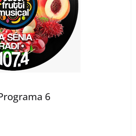
– Programa 6