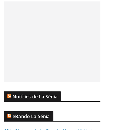
Notícies de La Sénia
eBando La Sénia