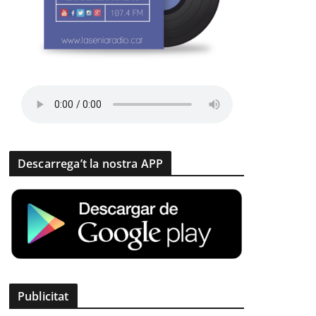
Descarrega’t la nostra APP
Publicitat