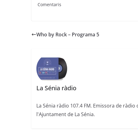
Comentaris
Who by Rock – Programa 5
La Sénia ràdio
La Sénia ràdio 107.4 FM. Emissora de ràdio 
l'Ajuntament de La Sénia.