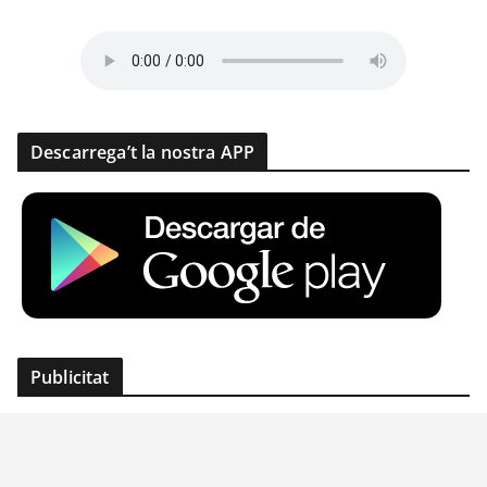
Descarrega’t la nostra APP
Publicitat