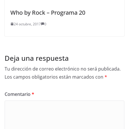
Who by Rock – Programa 20
24 octubre, 2017
0
Deja una respuesta
Tu dirección de correo electrónico no será publicada.
Los campos obligatorios están marcados con
*
Comentario
*