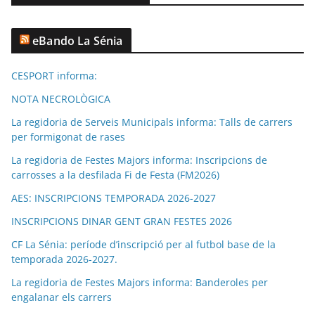
eBando La Sénia
CESPORT informa:
NOTA NECROLÒGICA
La regidoria de Serveis Municipals informa: Talls de carrers
per formigonat de rases
La regidoria de Festes Majors informa: Inscripcions de
carrosses a la desfilada Fi de Festa (FM2026)
AES: INSCRIPCIONS TEMPORADA 2026-2027
INSCRIPCIONS DINAR GENT GRAN FESTES 2026
CF La Sénia: període d’inscripció per al futbol base de la
temporada 2026-2027.
La regidoria de Festes Majors informa: Banderoles per
engalanar els carrers