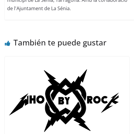
de l'Ajuntament de La Sénia.
También te puede gustar