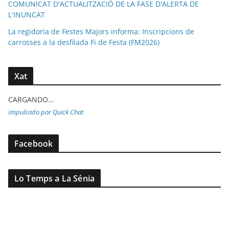
COMUNICAT D'ACTUALITZACIÓ DE LA FASE D'ALERTA DE
L'INUNCAT
La regidoria de Festes Majors informa: Inscripcions de
carrosses a la desfilada Fi de Festa (FM2026)
Xat
CARGANDO...
Impulsado por Quick Chat
Facebook
Lo Temps a La Sénia