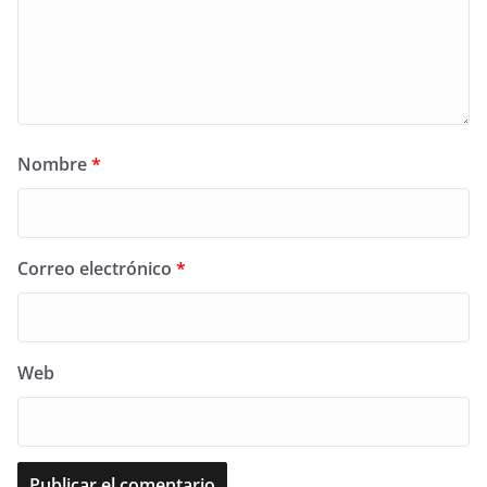
Nombre
*
Correo electrónico
*
Web