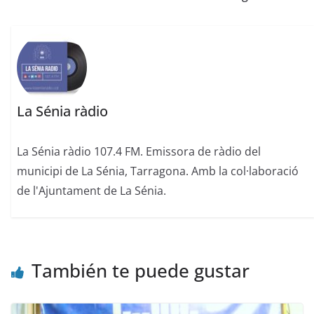
La Sénia ràdio
La Sénia ràdio 107.4 FM. Emissora de ràdio del
municipi de La Sénia, Tarragona. Amb la col·laboració
de l'Ajuntament de La Sénia.
También te puede gustar