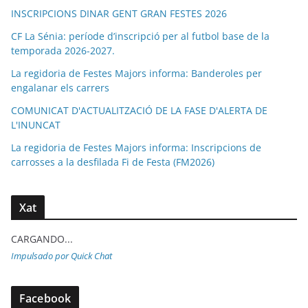
INSCRIPCIONS DINAR GENT GRAN FESTES 2026
CF La Sénia: període d’inscripció per al futbol base de la
temporada 2026-2027.
La regidoria de Festes Majors informa: Banderoles per
engalanar els carrers
COMUNICAT D'ACTUALITZACIÓ DE LA FASE D'ALERTA DE
L'INUNCAT
La regidoria de Festes Majors informa: Inscripcions de
carrosses a la desfilada Fi de Festa (FM2026)
Xat
CARGANDO...
Impulsado por Quick Chat
Facebook