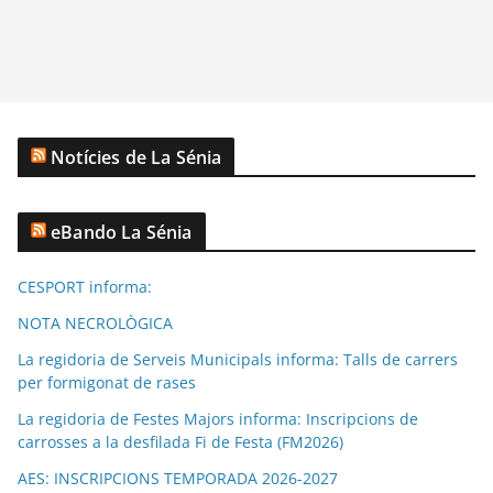
Notícies de La Sénia
eBando La Sénia
CESPORT informa:
NOTA NECROLÒGICA
La regidoria de Serveis Municipals informa: Talls de carrers
per formigonat de rases
La regidoria de Festes Majors informa: Inscripcions de
carrosses a la desfilada Fi de Festa (FM2026)
AES: INSCRIPCIONS TEMPORADA 2026-2027