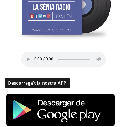
Descarrega’t la nostra APP