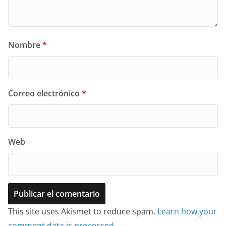
Nombre
*
Correo electrónico
*
Web
This site uses Akismet to reduce spam.
Learn how your
comment data is processed
.