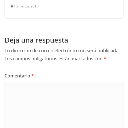
16 marzo, 2016
Deja una respuesta
Tu dirección de correo electrónico no será publicada.
Los campos obligatorios están marcados con
*
Comentario
*