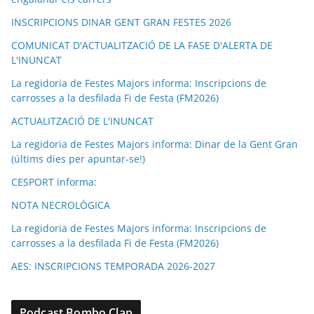
INSCRIPCIONS DINAR GENT GRAN FESTES 2026
COMUNICAT D'ACTUALITZACIÓ DE LA FASE D'ALERTA DE
L'INUNCAT
La regidoria de Festes Majors informa: Inscripcions de
carrosses a la desfilada Fi de Festa (FM2026)
ACTUALITZACIÓ DE L'INUNCAT
La regidoria de Festes Majors informa: Dinar de la Gent Gran
(últims dies per apuntar-se!)
CESPORT informa:
NOTA NECROLÒGICA
La regidoria de Festes Majors informa: Inscripcions de
carrosses a la desfilada Fi de Festa (FM2026)
AES: INSCRIPCIONS TEMPORADA 2026-2027
Podcast Bombo Clap