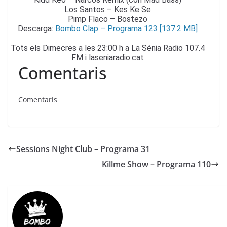
Los Santos – Kes Ke Se
Pimp Flaco – Bostezo
Descarga:
Bombo Clap – Programa 123 [137.2 MB]
Tots els Dimecres a les 23:00 h a La Sénia Radio 107.4
FM i laseniaradio.cat
Comentaris
Comentaris
Sessions Night Club – Programa 31
Killme Show – Programa 110