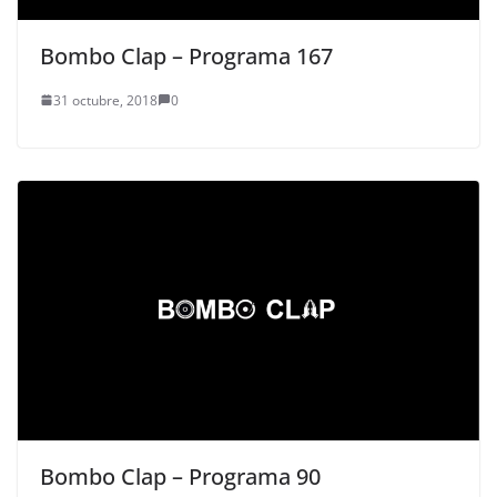
Bombo Clap – Programa 167
31 octubre, 2018
0
Bombo Clap – Programa 90