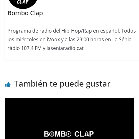
Bombo Clap
Programa de radio del Hip-Hop/Rap en español. Todos
los miércoles en iVoox y a las 23:00 horas en La Sénia
ràdio 107.4 FM y laseniaradio.cat
También te puede gustar