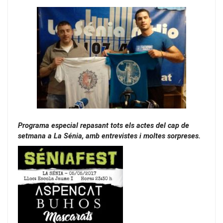
Programa especial repasant tots els actes del cap de
setmana a La Sénia, amb entrevistes i moltes sorpreses.