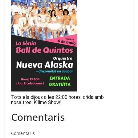
Tots els dijous a les 22:00 hores, crida amb
nosaltres: Killme Show!
Comentaris
Comentaris