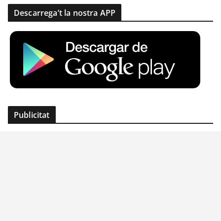
Descarrega’t la nostra APP
Publicitat