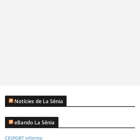
Notícies de La Sénia
eBando La Sénia
CESPORT informa: