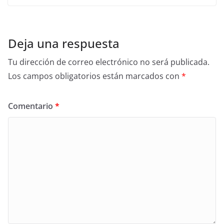
Deja una respuesta
Tu dirección de correo electrónico no será publicada.
Los campos obligatorios están marcados con
*
Comentario
*