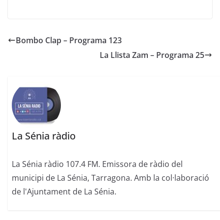
Bombo Clap – Programa 123
La Llista Zam – Programa 25
La Sénia ràdio
La Sénia ràdio 107.4 FM. Emissora de ràdio del
municipi de La Sénia, Tarragona. Amb la col·laboració
de l'Ajuntament de La Sénia.