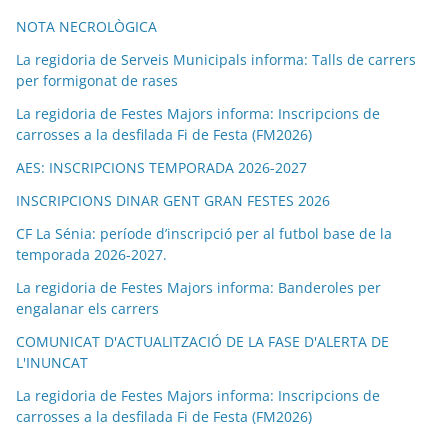
NOTA NECROLÒGICA
La regidoria de Serveis Municipals informa: Talls de carrers
per formigonat de rases
La regidoria de Festes Majors informa: Inscripcions de
carrosses a la desfilada Fi de Festa (FM2026)
AES: INSCRIPCIONS TEMPORADA 2026-2027
INSCRIPCIONS DINAR GENT GRAN FESTES 2026
CF La Sénia: període d’inscripció per al futbol base de la
temporada 2026-2027.
La regidoria de Festes Majors informa: Banderoles per
engalanar els carrers
COMUNICAT D'ACTUALITZACIÓ DE LA FASE D'ALERTA DE
L'INUNCAT
La regidoria de Festes Majors informa: Inscripcions de
carrosses a la desfilada Fi de Festa (FM2026)