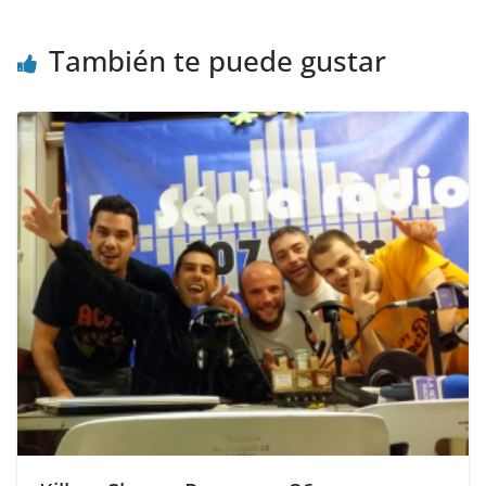
También te puede gustar