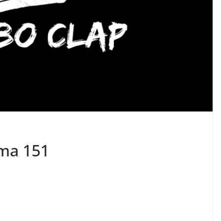
ma 151