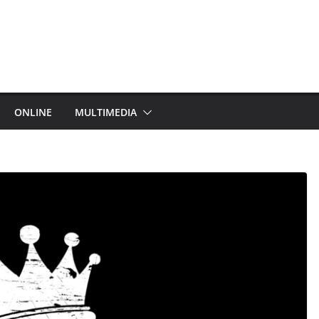
ONLINE
MULTIMEDIA