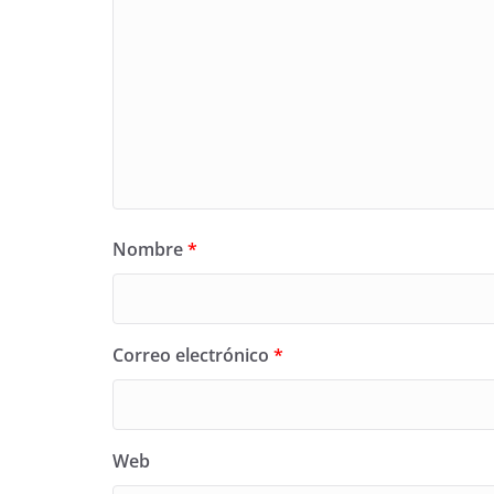
Nombre
*
Correo electrónico
*
Web