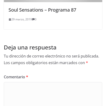
Soul Sensations – Programa 87
29 marzo, 2019
0
Deja una respuesta
Tu dirección de correo electrónico no será publicada.
Los campos obligatorios están marcados con
*
Comentario
*