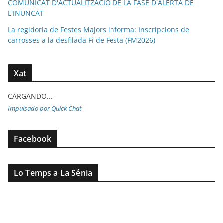
COMUNICAT D'ACTUALITZACIÓ DE LA FASE D'ALERTA DE
L'INUNCAT
La regidoria de Festes Majors informa: Inscripcions de
carrosses a la desfilada Fi de Festa (FM2026)
Xat
CARGANDO...
Impulsado por Quick Chat
Facebook
Lo Temps a La Sénia