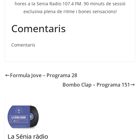
hores a la Senia Radio 107.4 FM. 90 minuts de sessió
exclusiva plena de ritme i bones sensacions!
Comentaris
Comentaris
Formula Jove – Programa 28
Bombo Clap – Programa 151
La Sénia ràdio