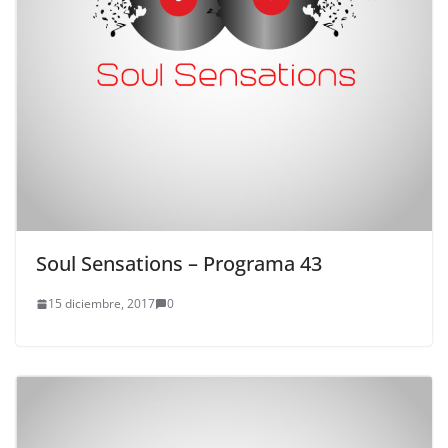
Soul Sensations – Programa 43
15 diciembre, 2017
0