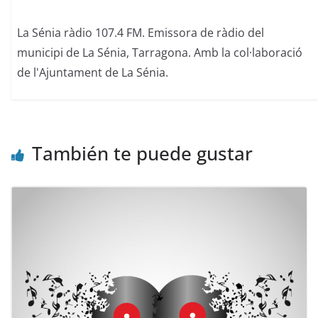
La Sénia ràdio 107.4 FM. Emissora de ràdio del
municipi de La Sénia, Tarragona. Amb la col·laboració
de l'Ajuntament de La Sénia.
También te puede gustar