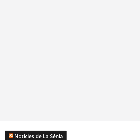
Notícies de La Sénia