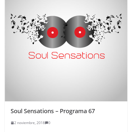
Soul Sensations – Programa 67
2 noviembre, 2018
0