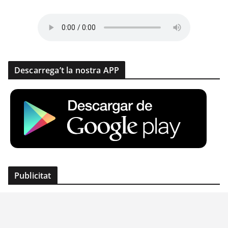
Descarrega’t la nostra APP
Publicitat