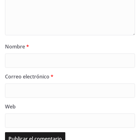
Nombre
*
Correo electrónico
*
Web