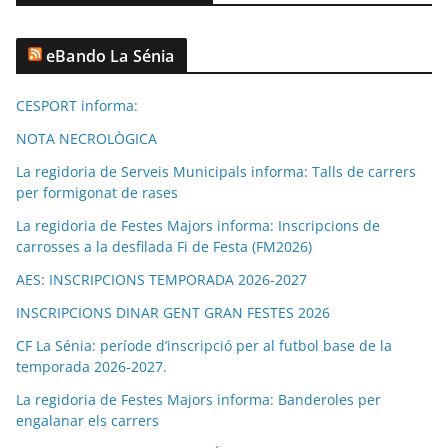
eBando La Sénia
CESPORT informa:
NOTA NECROLÒGICA
La regidoria de Serveis Municipals informa: Talls de carrers
per formigonat de rases
La regidoria de Festes Majors informa: Inscripcions de
carrosses a la desfilada Fi de Festa (FM2026)
AES: INSCRIPCIONS TEMPORADA 2026-2027
INSCRIPCIONS DINAR GENT GRAN FESTES 2026
CF La Sénia: període d’inscripció per al futbol base de la
temporada 2026-2027.
La regidoria de Festes Majors informa: Banderoles per
engalanar els carrers