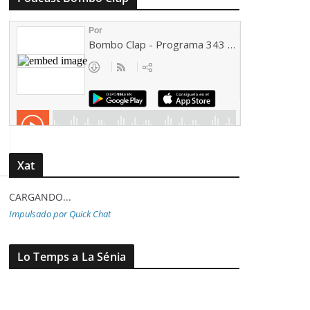
Xat
CARGANDO...
Impulsado por Quick Chat
Lo Temps a La Sénia