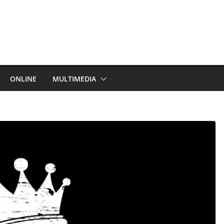
ONLINE
MULTIMEDIA