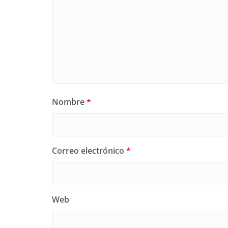
Nombre
*
Correo electrónico
*
Web