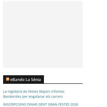
eBando La Sénia
La regidoria de Festes Majors informa:
Banderoles per engalanar els carrers
INSCRIPCIONS DINAR GENT GRAN FESTES 2026