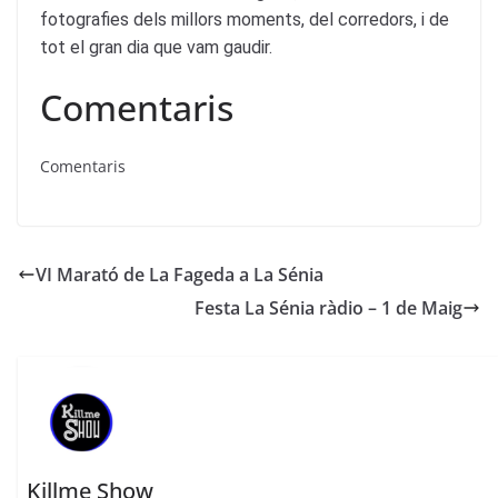
fotografies dels millors moments, del corredors, i de
tot el gran dia que vam gaudir.
Comentaris
Comentaris
VI Marató de La Fageda a La Sénia
Festa La Sénia ràdio – 1 de Maig
Killme Show