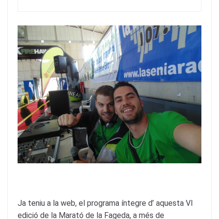
Ja teniu a la web, el programa íntegre d’ aquesta VI
edició de la Marató de la Fageda, a més de