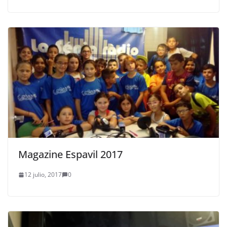
Magazine Espavil 2017
12 julio, 2017
0