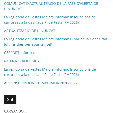
COMUNICAT D'ACTUALITZACIÓ DE LA FASE D'ALERTA DE
L'INUNCAT
La regidoria de Festes Majors informa: Inscripcions de
carrosses a la desfilada Fi de Festa (FM2026)
ACTUALITZACIÓ DE L'INUNCAT
La regidoria de Festes Majors informa: Dinar de la Gent Gran
(últims dies per apuntar-se!)
CESPORT informa:
NOTA NECROLÒGICA
La regidoria de Festes Majors informa: Inscripcions de
carrosses a la desfilada Fi de Festa (FM2026)
AES: INSCRIPCIONS TEMPORADA 2026-2027
Xat
CARGANDO...