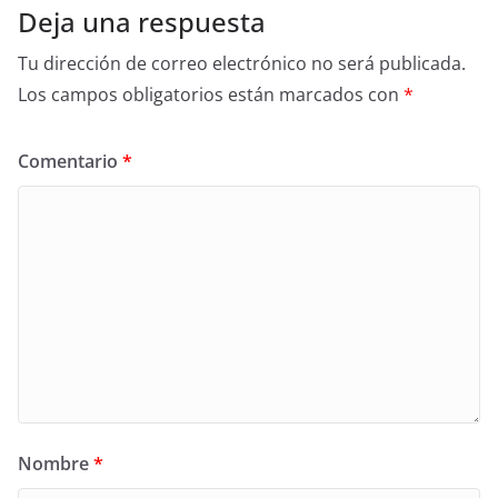
Deja una respuesta
Tu dirección de correo electrónico no será publicada.
Los campos obligatorios están marcados con
*
Comentario
*
Nombre
*