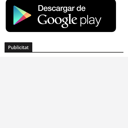
Publicitat