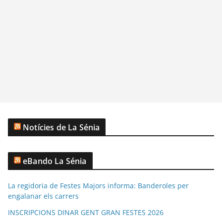
Notícies de La Sénia
eBando La Sénia
La regidoria de Festes Majors informa: Banderoles per
engalanar els carrers
INSCRIPCIONS DINAR GENT GRAN FESTES 2026