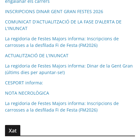
engalanar els carrers
INSCRIPCIONS DINAR GENT GRAN FESTES 2026
COMUNICAT D'ACTUALITZACIÓ DE LA FASE D'ALERTA DE
L'INUNCAT
La regidoria de Festes Majors informa: Inscripcions de
carrosses a la desfilada Fi de Festa (FM2026)
ACTUALITZACIÓ DE L'INUNCAT
La regidoria de Festes Majors informa: Dinar de la Gent Gran
(últims dies per apuntar-se!)
CESPORT informa:
NOTA NECROLÒGICA
La regidoria de Festes Majors informa: Inscripcions de
carrosses a la desfilada Fi de Festa (FM2026)
Xat