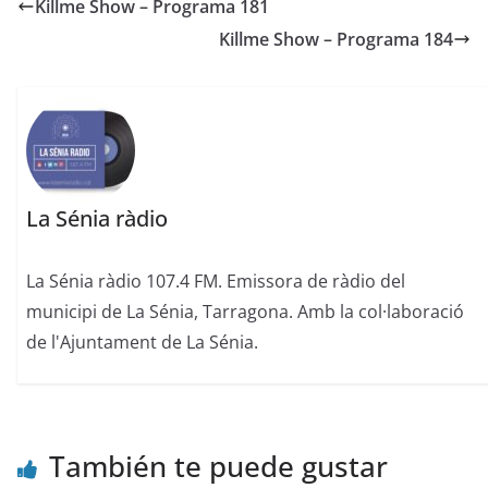
Killme Show – Programa 181
Killme Show – Programa 184
La Sénia ràdio
La Sénia ràdio 107.4 FM. Emissora de ràdio del
municipi de La Sénia, Tarragona. Amb la col·laboració
de l'Ajuntament de La Sénia.
También te puede gustar