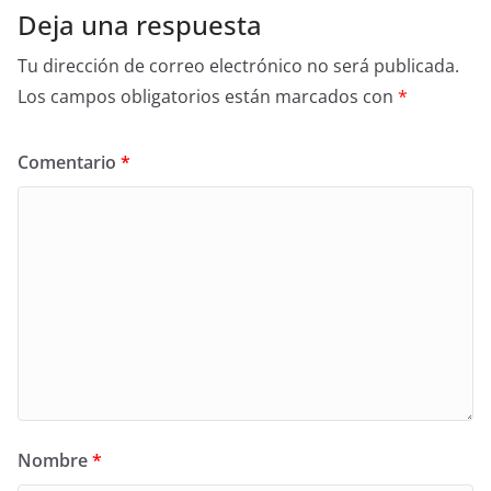
Deja una respuesta
Tu dirección de correo electrónico no será publicada.
Los campos obligatorios están marcados con
*
Comentario
*
Nombre
*