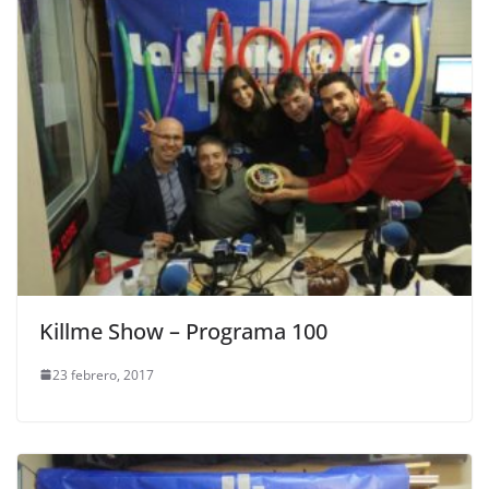
Killme Show – Programa 100
23 febrero, 2017