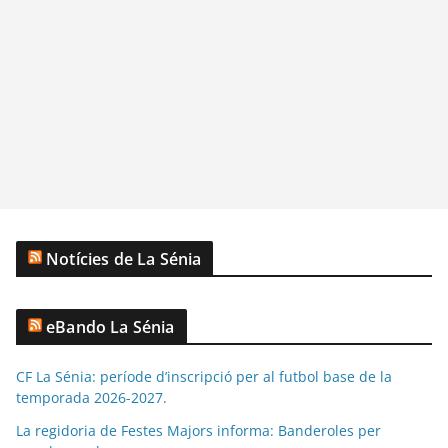
Notícies de La Sénia
eBando La Sénia
CF La Sénia: període d’inscripció per al futbol base de la
temporada 2026-2027.
La regidoria de Festes Majors informa: Banderoles per