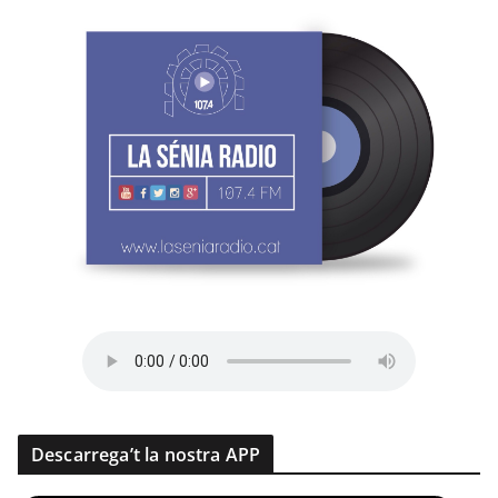
Descarrega’t la nostra APP