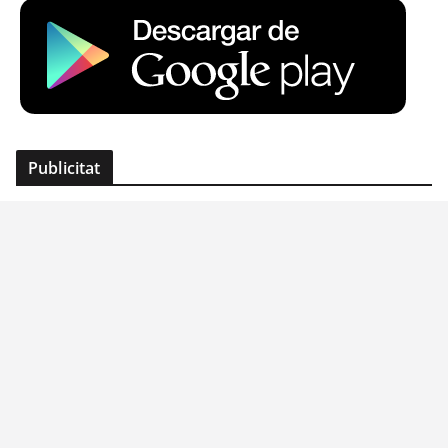
Publicitat