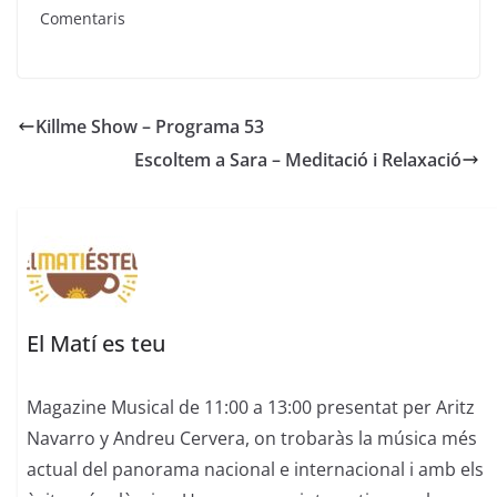
Comentaris
Killme Show – Programa 53
Escoltem a Sara – Meditació i Relaxació
El Matí es teu
Magazine Musical de 11:00 a 13:00 presentat per Aritz
Navarro y Andreu Cervera, on trobaràs la música més
actual del panorama nacional e internacional i amb els