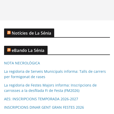
Notícies de La Sénia
eBando La Sénia
NOTA NECROLÒGICA
La regidoria de Serveis Municipals informa: Talls de carrers
per formigonat de rases
La regidoria de Festes Majors informa: Inscripcions de
carrosses a la desfilada Fi de Festa (FM2026)
AES: INSCRIPCIONS TEMPORADA 2026-2027
INSCRIPCIONS DINAR GENT GRAN FESTES 2026