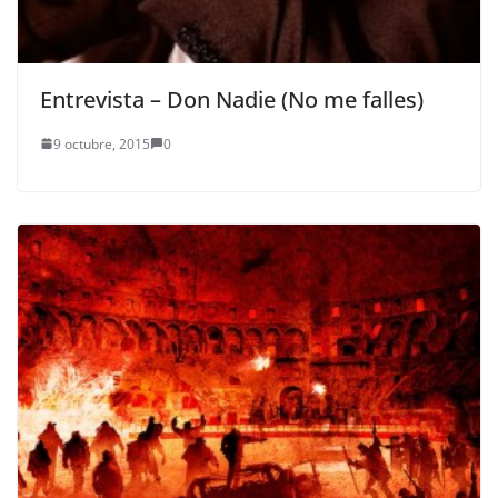
Entrevista – Don Nadie (No me falles)
9 octubre, 2015
0