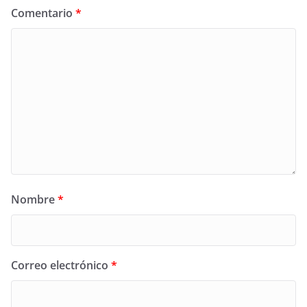
Comentario
*
Nombre
*
Correo electrónico
*