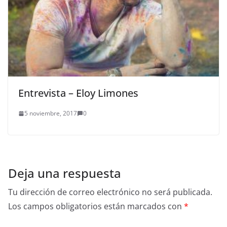
Entrevista – Eloy Limones
5 noviembre, 2017
0
Deja una respuesta
Tu dirección de correo electrónico no será publicada.
Los campos obligatorios están marcados con
*