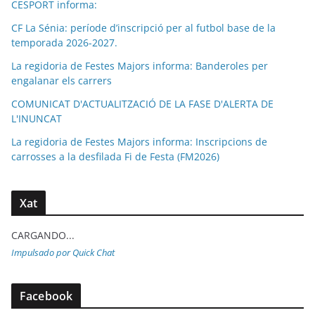
CESPORT informa:
CF La Sénia: període d’inscripció per al futbol base de la
temporada 2026-2027.
La regidoria de Festes Majors informa: Banderoles per
engalanar els carrers
COMUNICAT D'ACTUALITZACIÓ DE LA FASE D'ALERTA DE
L'INUNCAT
La regidoria de Festes Majors informa: Inscripcions de
carrosses a la desfilada Fi de Festa (FM2026)
Xat
CARGANDO...
Impulsado por Quick Chat
Facebook