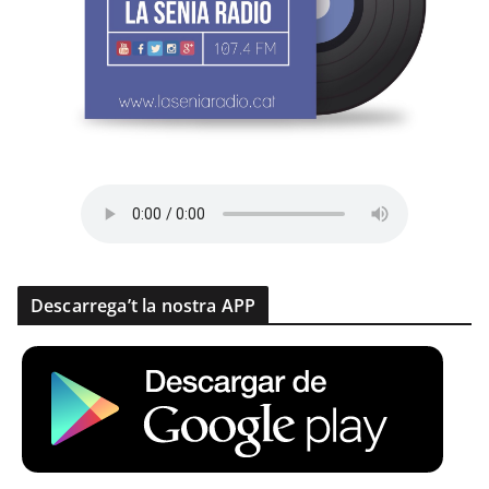
Descarrega’t la nostra APP