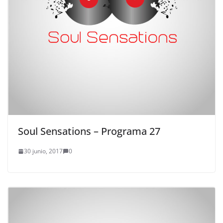
Soul Sensations – Programa 27
30 junio, 2017
0