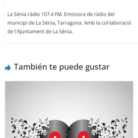
La Sénia ràdio 107.4 FM. Emissora de ràdio del
municipi de La Sénia, Tarragona. Amb la col·laboració
de l'Ajuntament de La Sénia.
También te puede gustar