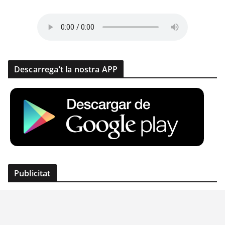
Descarrega’t la nostra APP
Publicitat