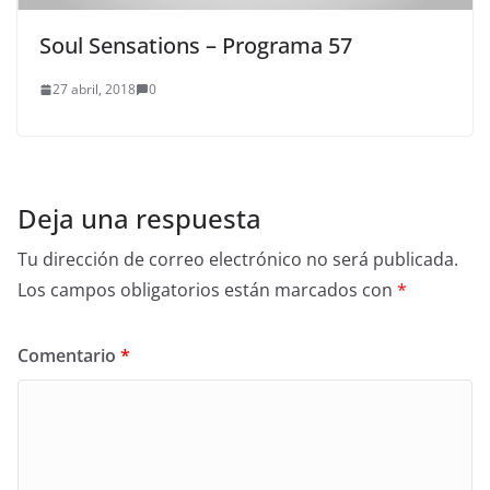
Soul Sensations – Programa 57
27 abril, 2018
0
Deja una respuesta
Tu dirección de correo electrónico no será publicada.
Los campos obligatorios están marcados con
*
Comentario
*