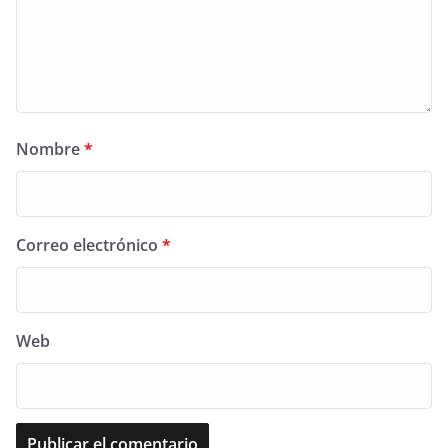
Nombre
*
Correo electrónico
*
Web