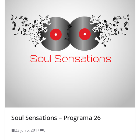
Soul Sensations – Programa 26
23 junio, 2017
0