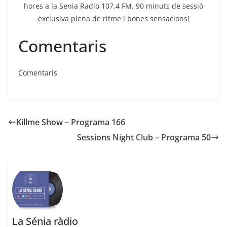
hores a la Senia Radio 107.4 FM. 90 minuts de sessió
exclusiva plena de ritme i bones sensacions!
Comentaris
Comentaris
Killme Show – Programa 166
Sessions Night Club – Programa 50
La Sénia ràdio