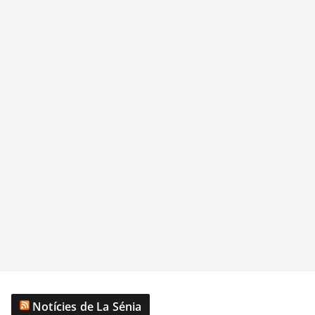
Notícies de La Sénia