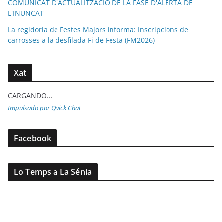
COMUNICAT D'ACTUALITZACIÓ DE LA FASE D'ALERTA DE
L'INUNCAT
La regidoria de Festes Majors informa: Inscripcions de
carrosses a la desfilada Fi de Festa (FM2026)
Xat
CARGANDO...
Impulsado por Quick Chat
Facebook
Lo Temps a La Sénia