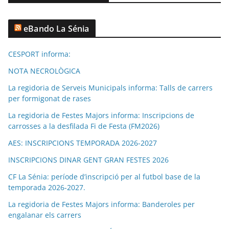
eBando La Sénia
CESPORT informa:
NOTA NECROLÒGICA
La regidoria de Serveis Municipals informa: Talls de carrers
per formigonat de rases
La regidoria de Festes Majors informa: Inscripcions de
carrosses a la desfilada Fi de Festa (FM2026)
AES: INSCRIPCIONS TEMPORADA 2026-2027
INSCRIPCIONS DINAR GENT GRAN FESTES 2026
CF La Sénia: període d’inscripció per al futbol base de la
temporada 2026-2027.
La regidoria de Festes Majors informa: Banderoles per
engalanar els carrers