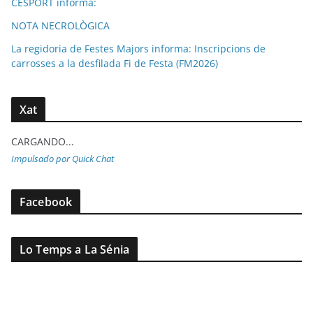
CESPORT informa:
NOTA NECROLÒGICA
La regidoria de Festes Majors informa: Inscripcions de
carrosses a la desfilada Fi de Festa (FM2026)
Xat
CARGANDO...
Impulsado por Quick Chat
Facebook
Lo Temps a La Sénia