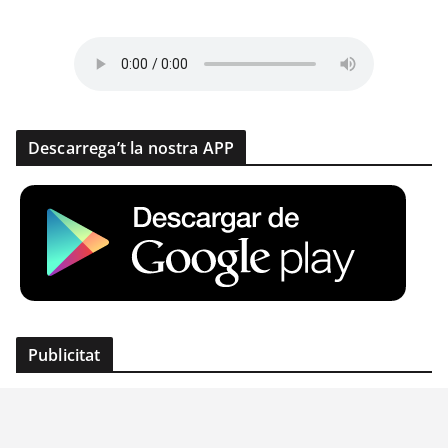
Descarrega’t la nostra APP
Publicitat