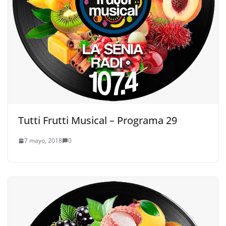
Tutti Frutti Musical – Programa 29
7 mayo, 2018
0