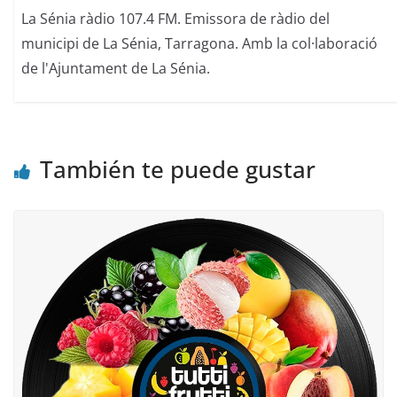
La Sénia ràdio 107.4 FM. Emissora de ràdio del
municipi de La Sénia, Tarragona. Amb la col·laboració
de l'Ajuntament de La Sénia.
También te puede gustar