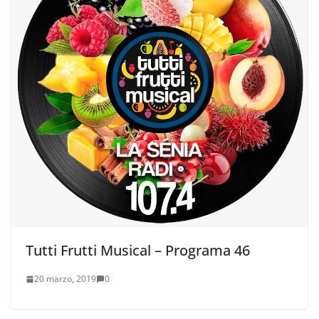
Tutti Frutti Musical – Programa 46
20 marzo, 2019
0