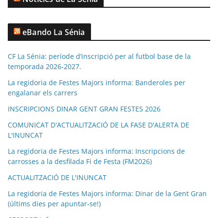
eBando La Sénia
CF La Sénia: període d’inscripció per al futbol base de la
temporada 2026-2027.
La regidoria de Festes Majors informa: Banderoles per
engalanar els carrers
INSCRIPCIONS DINAR GENT GRAN FESTES 2026
COMUNICAT D'ACTUALITZACIÓ DE LA FASE D'ALERTA DE
L'INUNCAT
La regidoria de Festes Majors informa: Inscripcions de
carrosses a la desfilada Fi de Festa (FM2026)
ACTUALITZACIÓ DE L'INUNCAT
La regidoria de Festes Majors informa: Dinar de la Gent Gran
(últims dies per apuntar-se!)