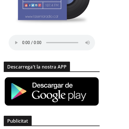
Descarrega’t la nostra APP
Publicitat