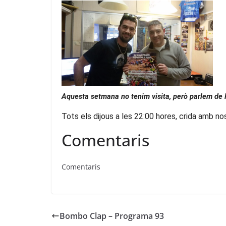
Aquesta setmana no tenim visita, però parlem de 
Tots els dijous a les 22:00 hores, crida amb no
Comentaris
Comentaris
Bombo Clap – Programa 93