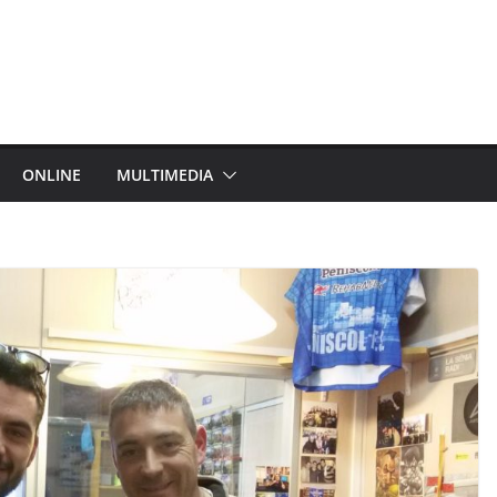
ONLINE
MULTIMEDIA