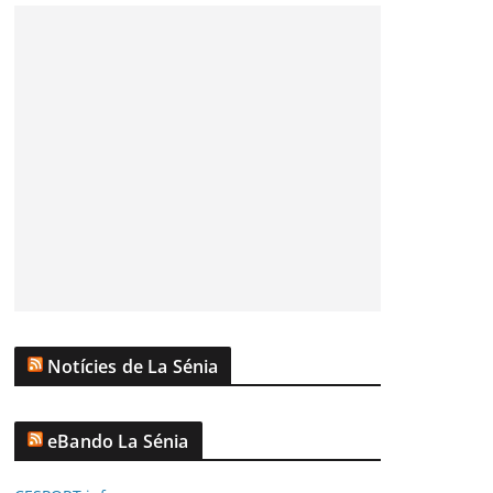
Notícies de La Sénia
eBando La Sénia